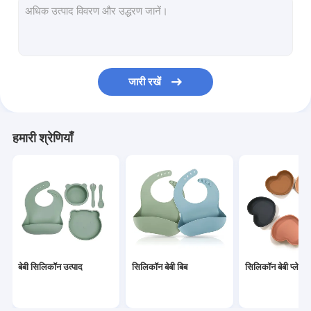
जारी रखें
हमारी श्रेणियाँ
बेबी सिलिकॉन उत्पाद
सिलिकॉन बेबी बिब
सिलिकॉन बेबी प्लेट