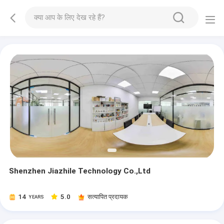
Shenzhen Jiazhile Technology Co.,Ltd
14
5.0
सत्यापित प्रदायक
YEARS