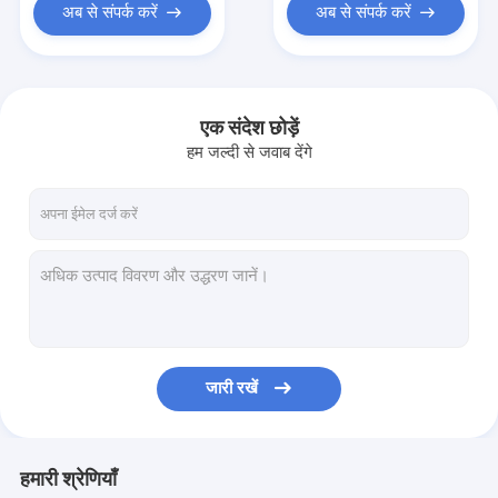
अब से संपर्क करें
अब से संपर्क करें
एक संदेश छोड़ें
हम जल्दी से जवाब देंगे
जारी रखें
हमारी श्रेणियाँ