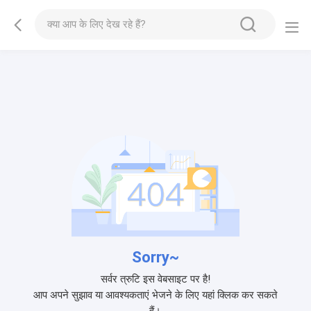
Sorry~
सर्वर त्रुटि इस वेबसाइट पर है!
आप अपने सुझाव या आवश्यकताएं भेजने के लिए यहां क्लिक कर सकते