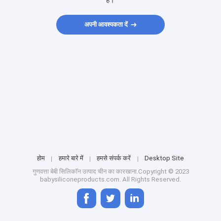
हैं।
अपनी आवश्यकता दें
होम
हमारे बारे में
हमसे संपर्क करें
Desktop Site
गुणवत्ता
बेबी सिलिकॉन उत्पाद
चीन का कारखाना.Copyright © 2023
babysiliconeproducts.com. All Rights Reserved.