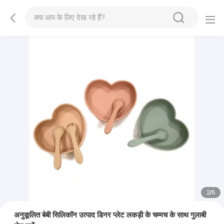
2
/
6
अनुकूलित बेबी सिलिकॉन उत्पाद डिनर प्लेट लकड़ी के चम्मच के साथ गुलाबी