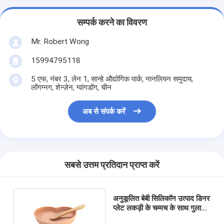
सम्पर्क करने का विवरण
Mr. Robert Wong
15994795118
5 एफ, नंबर 3, लेन 1, सान्हे औद्योगिक पार्क, नानलियन समुदाय,
लोंगग्नग, शेन्ज़ेन, ग्वांगडोंग, चीन
अब से संपर्क करें
सबसे उत्तम प्रतिदान प्राप्त करें
अनुकूलित बेबी सिलिकॉन उत्पाद डिनर
प्लेट लकड़ी के चम्मच के साथ गुलाबी
सेट करें